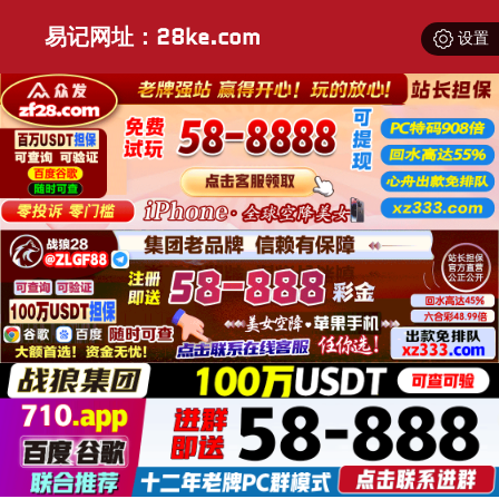
易记网址：28ke.com
设置